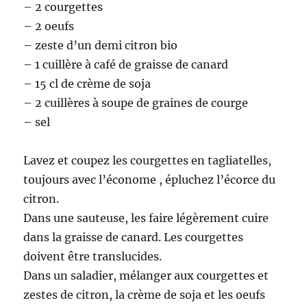
– 2 courgettes
– 2 oeufs
– zeste d’un demi citron bio
– 1 cuillère à café de graisse de canard
– 15 cl de crème de soja
– 2 cuillères à soupe de graines de courge
– sel
Lavez et coupez les courgettes en tagliatelles,
toujours avec l’économe , épluchez l’écorce du
citron.
Dans une sauteuse, les faire légèrement cuire
dans la graisse de canard. Les courgettes
doivent être translucides.
Dans un saladier, mélanger aux courgettes et
zestes de citron, la crème de soja et les oeufs