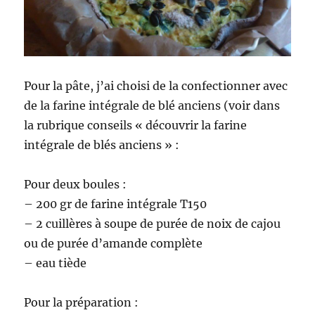
Pour la pâte, j’ai choisi de la confectionner avec
de la farine intégrale de blé anciens (voir dans
la rubrique conseils « découvrir la farine
intégrale de blés anciens » :
Pour deux boules :
– 200 gr de farine intégrale T150
– 2 cuillères à soupe de purée de noix de cajou
ou de purée d’amande complète
– eau tiède
Pour la préparation :