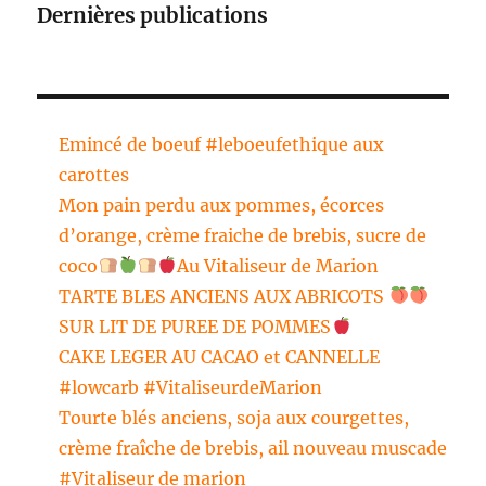
Dernières publications
Emincé de boeuf #leboeufethique aux
carottes
Mon pain perdu aux pommes, écorces
d’orange, crème fraiche de brebis, sucre de
coco
Au Vitaliseur de Marion
TARTE BLES ANCIENS AUX ABRICOTS
SUR LIT DE PUREE DE POMMES
CAKE LEGER AU CACAO et CANNELLE
#lowcarb #VitaliseurdeMarion
Tourte blés anciens, soja aux courgettes,
crème fraîche de brebis, ail nouveau muscade
#Vitaliseur de marion