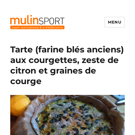
MENU
Mulinsport
Tarte (farine blés anciens)
aux courgettes, zeste de
citron et graines de
courge