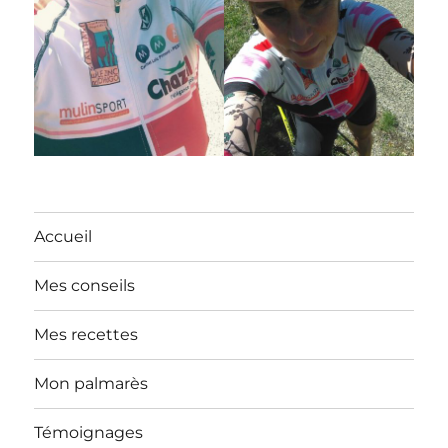
Accueil
Mes conseils
Mes recettes
Mon palmarès
Témoignages