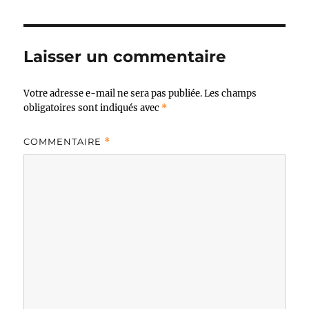
Laisser un commentaire
Votre adresse e-mail ne sera pas publiée.
Les champs
obligatoires sont indiqués avec
*
COMMENTAIRE
*