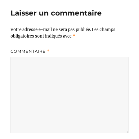
Laisser un commentaire
Votre adresse e-mail ne sera pas publiée.
Les champs
obligatoires sont indiqués avec
*
COMMENTAIRE
*