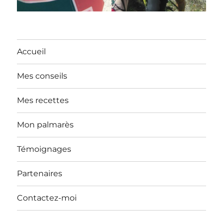
Accueil
Mes conseils
Mes recettes
Mon palmarès
Témoignages
Partenaires
Contactez-moi