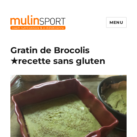
MENU
Mulinsport
Gratin de Brocolis
★recette sans gluten